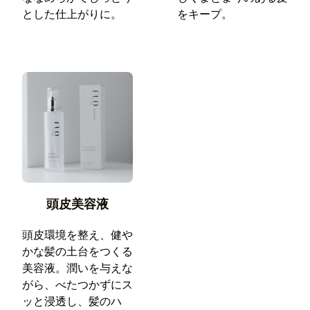
とした仕上がりに。
をキープ。
頭皮美容液
頭皮環境を整え、健や
かな髪の土台をつくる
美容液。潤いを与えな
がら、べたつかずにス
ッと浸透し、髪のハ