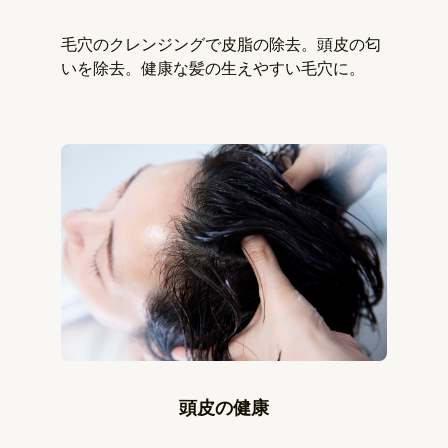
毛穴のクレンジングで皮脂の除去。頭皮の匂
いを除去。健康な髪の生えやすい毛穴に。
頭皮の健康