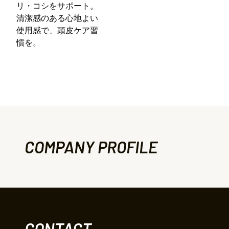
リ・コシをサポート。
清潔感のある心地よい
使用感で、頭皮ケア習
慣を。
COMPANY PROFILE
CONTACT