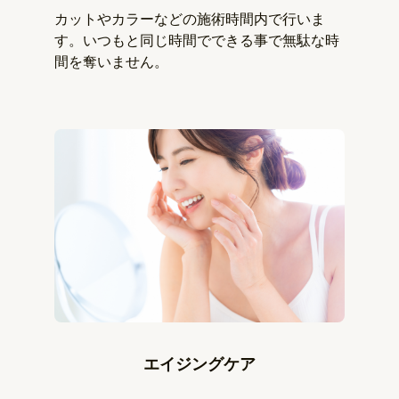
カットやカラーなどの施術時間内で行いま
す。いつもと同じ時間でできる事で無駄な時
間を奪いません。
エイジングケア