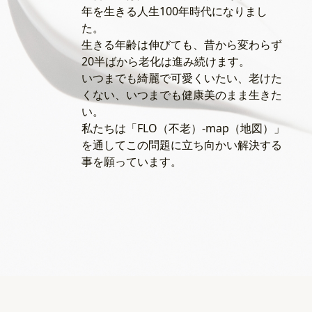
年を生きる人生100年時代になりまし
た。
生きる年齢は伸びても、昔から変わらず
20半ばから老化は進み続けます。
いつまでも綺麗で可愛くいたい、老けた
くない、いつまでも健康美のまま生きた
い。
私たちは「FLO（不老）-map（地図）」
を通してこの問題に立ち向かい解決する
事を願っています。