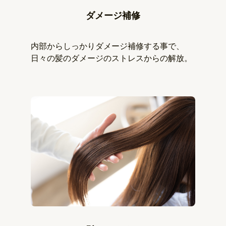
ダメージ補修
内部からしっかりダメージ補修する事で、
日々の髪のダメージのストレスからの解放。