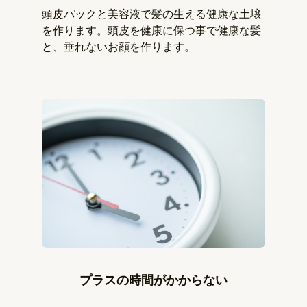
頭皮パックと美容液で髪の生える健康な土壌
を作ります。頭皮を健康に保つ事で健康な髪
と、垂れないお顔を作ります。
プラスの時間がかからない