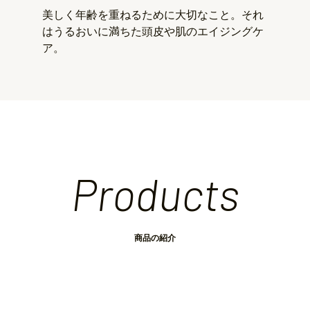
美しく年齢を重ねるために大切なこと。それ
はうるおいに満ちた頭皮や肌のエイジングケ
ア。
Products
商品の紹介