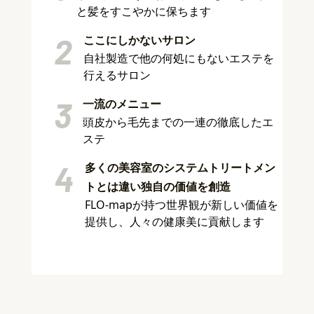
と髪をすこやかに保ちます
2
ここにしかないサロン
自社製造で他の何処にもないエステを
行えるサロン
3
一流のメニュー
頭皮から毛先までの一連の徹底したエ
ステ
4
多くの美容室のシステムトリートメン
トとは違い独自の価値を創造
FLO-mapが持つ世界観が新しい価値を
提供し、人々の健康美に貢献します