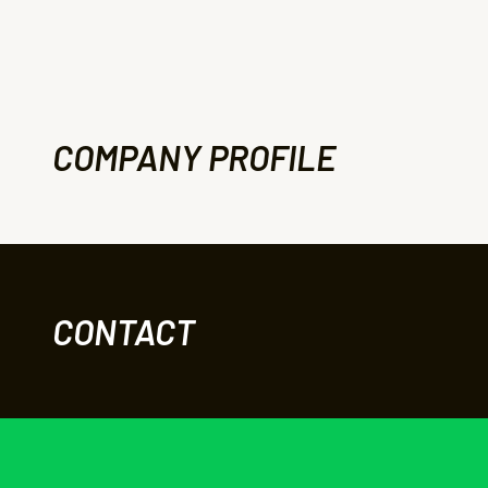
COMPANY PROFILE
CONTACT