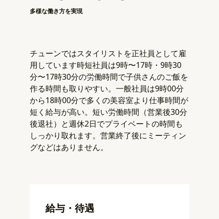
多様な働き方を実現
チューンではスタイリストを正社員として雇
用しています時短社員は9時〜17時・9時30
分〜17時30分の労働時間で子供さんのご飯を
作る時間も取りやすい。一般社員は9時00分
から18時00分で多くの美容室より仕事時間が
短く給与が高い。短い労働時間（営業後30分
後退社）と週休2日でプライベートの時間も
しっかり取れます。営業終了後にミーティン
グなどはありません。
給与・待遇