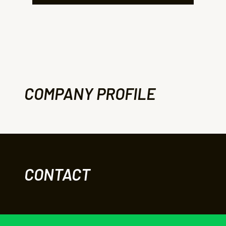
COMPANY PROFILE
CONTACT