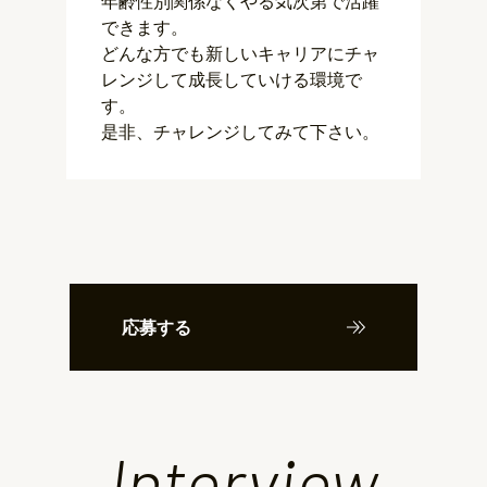
年齢性別関係なくやる気次第で活躍
できます。
どんな方でも新しいキャリアにチャ
レンジして成長していける環境で
す。
是非、チャレンジしてみて下さい。
応募する
Interview