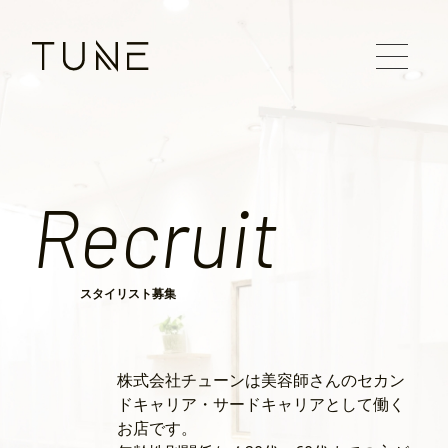
Recruit
スタイリスト募集
株式会社チューンは美容師さんのセカン
ドキャリア・サードキャリアとして働く
お店です。