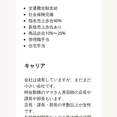
交通費全額支給
社会保険完備
指名売上歩合40%
新規売上歩合あり
商品歩合10%〜20%
管理職手当
住宅手当
キャリア
会社は成長していますが、まだまだ
小さい会社です。
時短勤務のママさん美容師の店長や
課長や部長もいます。
店長・課長・部長の半数以上が女性
です。